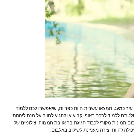
יר כמעט תמצאו עשרות חוות כפריות, שיאפשרו לכם ללמוד
טתם ללמוד לרכב באופן קבוע או להגיע לחווה על מנת ליהנות
ם תמונות מקורי לכבוד חגיגת בר או בת המצווה. צילומים של
כולה להיות יצירה מעניינת לשילוב באלבום.