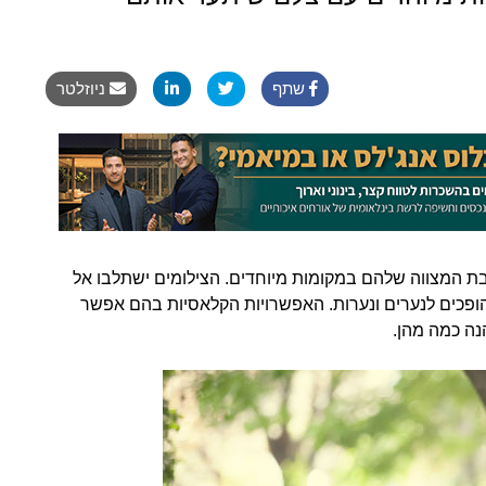
שתף
ניוזלטר
בת המצווה שלהם במקומות מיוחדים. הצילומים ישתלבו אל
ופכים לנערים ונערות. האפשרויות הקלאסיות בהם אפשר
נה כמה מהן.