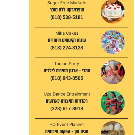
Suger Free Markets
סופרמרקט ללא סוכר
(818) 538-5181
Mika Cakes
עוגות וקינוחים מיוחדים
(818) 224-8128
Tamari Party
תמרי - ארגון מסיבות לילדים
(818) 943-8505
Uza Dance Entrainment
רקדניות ומיצגים לארועים
(323) 617-8918
HO Event Planner
חגית און - הפקות אירועים