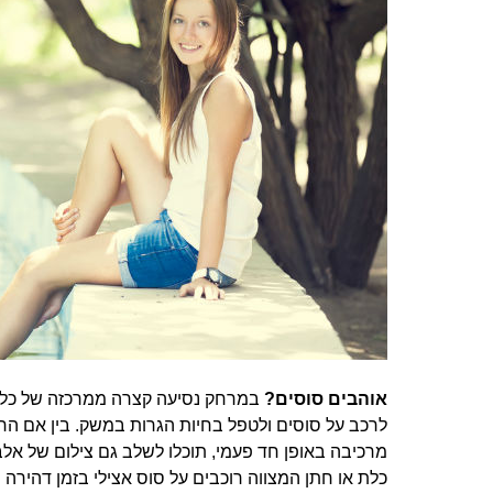
אוהבים סוסים?
במרחק נסיעה קצרה ממרכזה של כל ע
לרכב על סוסים ולטפל בחיות הגרות במשק. בין אם החל
מרכיבה באופן חד פעמי, תוכלו לשלב גם צילום של אלבו
כלת או חתן המצווה רוכבים על סוס אצילי בזמן דהירה י