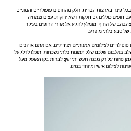
בכל פינה בארצות הברית. חלק מהחופים פופולריים והמוניים
ט חופים כוללים גם חלקות דשא ירוקות, עצים וצמחיה
צהבהב של החוף. מומלץ להגיע אל אזורי החופים בעיקר
של טבע בלתי מופרע.
פופולריים לצילומים אמנותיים ויצירתיים. אם אתם אוהבים
לב באלבום שלכם שלל תמונות בלתי נשכחות. תוכלו לדלג על
מן פוזות על רק מבנה תעשייתי ישן; לבהות בקו האופק מעל
נות לצילום אישי ומיוחד במינו.