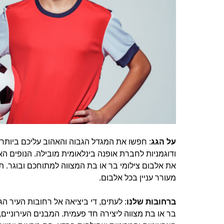
על הגג
: חפשו את המגדל הגבוה והאהוב עליכם ביותר,
ודוגמניות לחברת אופנה בינלאומית מובילה. הנופים האו
את אלבום צילומי בר או בת המצווה למתוחכם ובוגר. 
מעורר עניין בכל אלבום.
ברחובות שלנו
: לעתים, די ביציאה אל רחובות העיר הג
בר או בת מצווה ליצירה חד פעמית. המבנים העירוניים