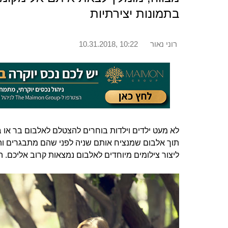
בתמונות יצירתיות
רוני נאור
10.31.2018, 10:22
לא מעט ילדים וילדות בוחרים להצטלם לאלבום בר או 
תוך אלבום שמנציח אותם שניה לפני שהם מתבגרים וה
ליצור צילומים מיוחדים לאלבום נמצאות קרוב אליכם. ה