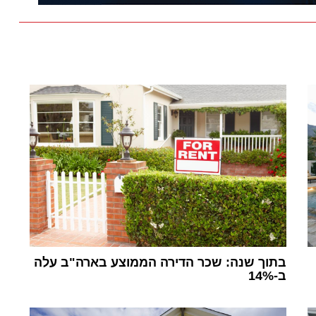
בתוך שנה: שכר הדירה הממוצע בארה"ב עלה
ב-14%
1