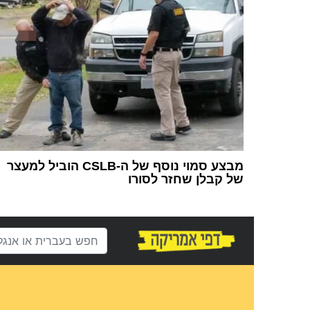
מבצע סמוי נוסף של ה-CSLB הוביל למעצר
של קבלן שחזר לסורו
1