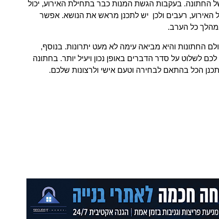
של החתונה. בעקבות הגשת המנות כבר בתחילת האירוע, יכול
 האירוע, רעבים ולכן יש לתכנן מראש את הנושא. אפשר
 במהלך כל הערב.
ם החתונות והיא מביאה עימה לא מעט יתרונות. בנוסף,
ם לשלוט על סדר הדברים באופן נכון ויעיל יותר. בחתונה
לתכנן הכל בהתאם לבחירה וטעם אישי ולרצונות שלכם.