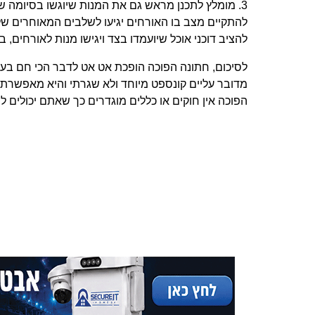
3. מומלץ לתכנן מראש גם את המנות שיוגשו בסיומה 
להתקיים מצב בו האורחים יגיעו לשלבים המאוחרים של
להציב דוכני אוכל שיועמדו בצד ויגישו מנות לאורחים,
לסיכום, חתונה הפוכה הופכת אט אט לדבר הכי חם בעול
מדובר עליים קונספט מיוחד ולא שגרתי והיא מאפשרת לכ
הפוכה אין חוקים או כללים מוגדרים כך שאתם יכולים 