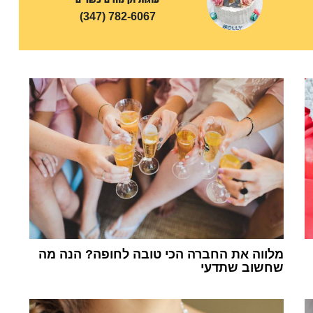
(347) 782-6067
מלווה את החברה הכי טובה לחופה? הנה מה
שחשוב שתדעי
1