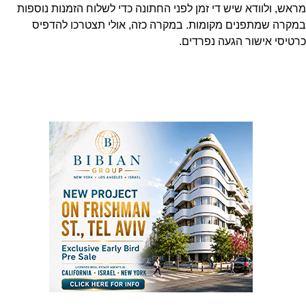
מראש, ולוודא שיש די זמן לפני החתונה כדי לשלוח הזמנות נוספות
במקרה שמתפנים מקומות. במקרה כזה, אולי תצטרכו להדפיס
כרטיסי אישור הגעה נפרדים.