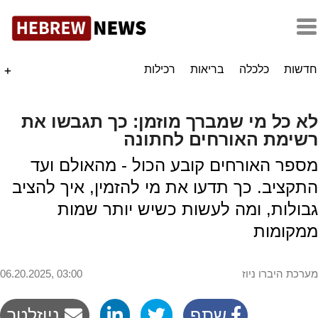
חדשות
כלכלה
בריאות
רכילות
+
לא כל מי שמברך מוזמן: כך תגבשו את
רשימת האורחים לחתונה
מספר האורחים קובע הכול - מהאולם ועד
התקציב. כך תדעו את מי להזמין, איך להציב
גבולות, ומה לעשות כשיש יותר שמות
ממקומות
מערכת היברו ניוז
06.20.2025, 03:00
שתף
ניוזלטר