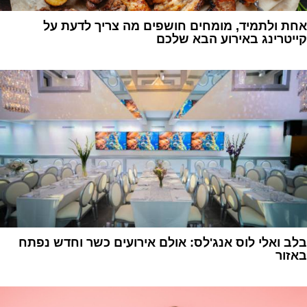
אחת ולתמיד, מומחים חושפים מה צריך לדעת על
קייטרינג באירוע הבא שלכם
1
בלב ואלי לוס אנג'לס: אולם אירועים כשר וחדש נפתח
באזור
1