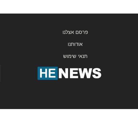
פרסם אצלנו
אודותנו
תנאי שימוש