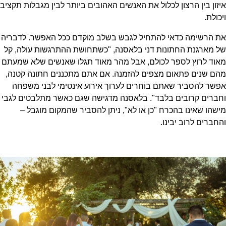
איזון בין הרצון לכלול את האנשים האהובים ביותר לבין מגבלות תקציב
ויכולת.
את הרשימה כדאי להתחיל לגבש בשלב מוקדם ככל האפשר. לדבריה
של מארגנת החתונות דני בלאסנה, "כשתחושת ההתרגשות עולה, קל
מאוד לרוץ לספר לכולם, אבל מהר מאוד תגלו שאנשים שלא שמעתם
מהם שנים פתאום מצפים להזמנה. אם אתם מתכננים חתונה קטנה,
אפשר להסביר שאתם בוחרים לערוך אירוע אינטימי לבני משפחה
וחברים קרובים בלבד". בלאסנה מדגישה שגם כאשר מתלבטים לגבי
מישהו שאינו בהכרח "כן או לא", ניתן להסביר שהמקום מוגבל –
והחברים לרוב יבינו.