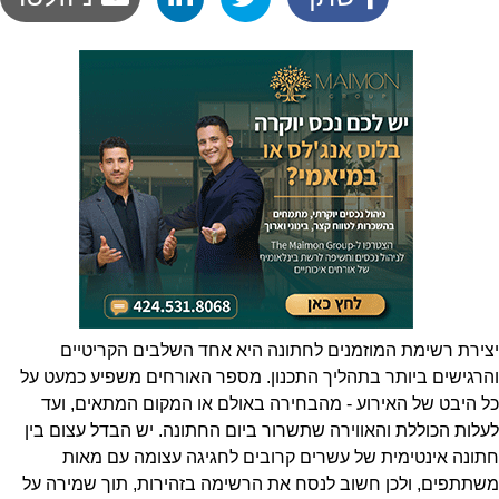
יצירת רשימת המוזמנים לחתונה היא אחד השלבים הקריטיים
והרגישים ביותר בתהליך התכנון. מספר האורחים משפיע כמעט על
כל היבט של האירוע - מהבחירה באולם או המקום המתאים, ועד
לעלות הכוללת והאווירה שתשרור ביום החתונה. יש הבדל עצום בין
חתונה אינטימית של עשרים קרובים לחגיגה עצומה עם מאות
משתתפים, ולכן חשוב לנסח את הרשימה בזהירות, תוך שמירה על