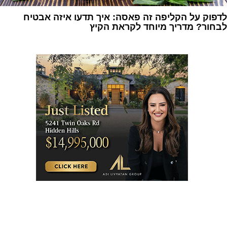
לדפוק על הקליפה זה פאסה: איך תדעו איזה אבטיח
לבחור? מדריך מיוחד לקראת הקיץ
1