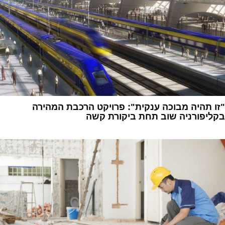
"זו תהיה מבוכה ענקית": פרויקט הרכבת המהירה
בקליפורניה שוב תחת ביקורת קשה
1