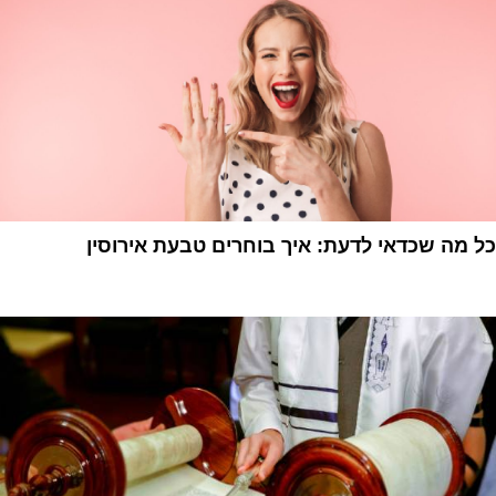
כל מה שכדאי לדעת: איך בוחרים טבעת אירוסין
1