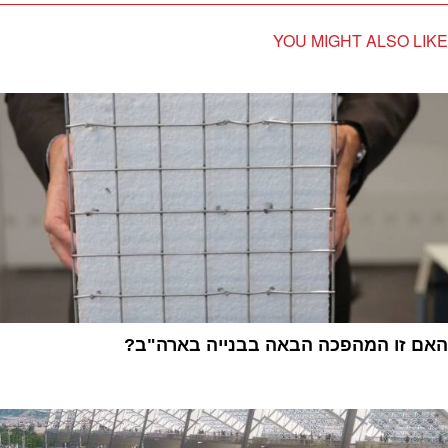
YOU MIGHT ALSO LIKE
האם זו המהפכה הבאה בבנייה בארה"ב?
1