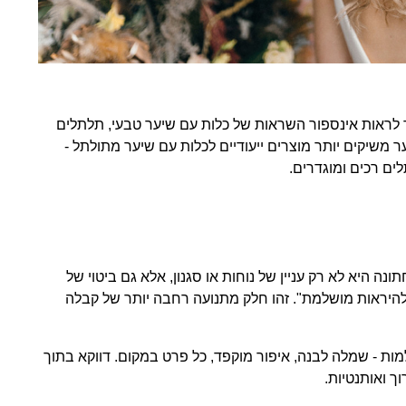
לראות אינספור השראות של כלות עם שיער טבעי, תלתלים
 משיקים יותר מוצרים ייעודיים לכלות עם שיער מתולתל -
ים רכים ומוגדרים.
 היא לא רק עניין של נוחות או סגנון, אלא גם ביטוי של
י להיראות מושלמת". זהו חלק מתנועה רחבה יותר של קבלה
מות - שמלה לבנה, איפור מוקפד, כל פרט במקום. דווקא בתוך
ך ואותנטיות.