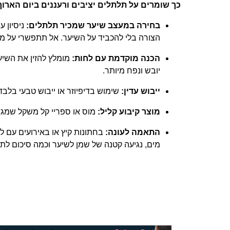
כך שומרים על תלתלים יציבים ורעננים ביום הארוך
בחירה במעצב שיער שמכיר תלתלים:
ניסיון 
הצורה בלי להכביד על השיער. אל תתפשרי על מ
הכנה מוקדמת עם לחות:
מומלץ להזין את השיע
יובש ונפח מיותר.
ייבוש עדין:
שימוש בדיפיוזר או ייבוש טבעי בלב
מוצר קיבוע קליל:
מוס או ספריי קל משקל שמגד
התאמה לעונה:
בחתונות קיץ או באירועים עם לח
מים, נגיעה קטנה של שמן לשיער וכמה סיכום לתי