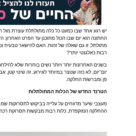
יש רגע אחד שבו כמעט כל כלה מתולתלת עוצרת מול המ
החתונה הוא יום שבו הכול מתוכנן עד הפרט האחרון: ה
מתולתל, זו גם שאלה של זהות. האם להישאר טבעית ונ
רבות כאלגנטי יותר?
בשנים האחרונות יותר ויותר נשים בוחרות שלא להילחם
יום־יום, לא כזה שנוצר במיוחד לאירוע. זה שינוי קטן
פן ומברשות החלקה.
הטרנד החדש של הכלות המתולתלות
מעצבי שיער מדווחים על עלייה בביקוש לתסרוקות שמ
ההחלקה המוקפדת, כלות רבות מבקשות תסרוקת רכה, 