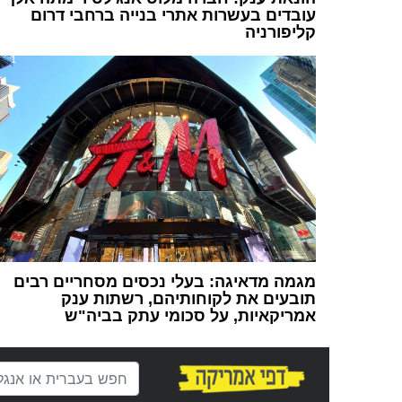
עובדים בעשרות אתרי בנייה ברחבי דרום
קליפורניה
1
מגמה מדאיגה: בעלי נכסים מסחריים רבים
תובעים את לקוחותיהם, רשתות ענק
אמריקאיות, על סכומי עתק בביה"ש
1