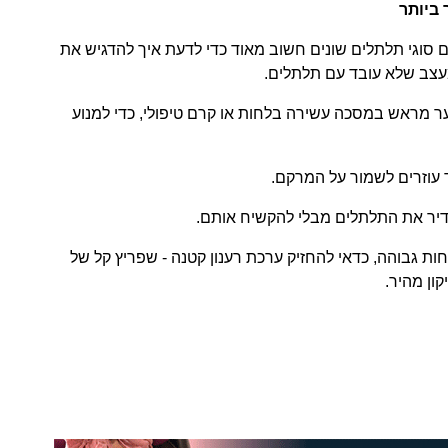
 ביותר
עם סוגי תלתלים שונים חשוב מאוד כדי לדעת איך להדגיש את
עצב שלא עובד עם תלתלים.
ר מראש במסכה עשירה בלחות או קרם טיפולי, כדי למנוע
ד עוזרים לשמור על המרקם.
יר את התלתלים מבלי להקשיח אותם.
ות גבוהה, כדאי להחזיק ערכת רענון קטנה - שפריץ קל של
קון מהיר.