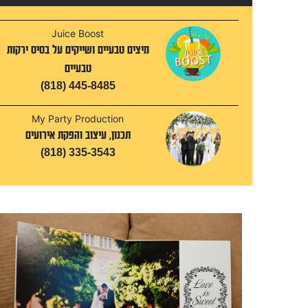
Juice Boost
מיצים טבעיים ושייקים על בסיס ירקות
טבעיים
(818) 445-8485
My Party Production
תכנון, עיצוב והפקת אירועים
(818) 335-3543