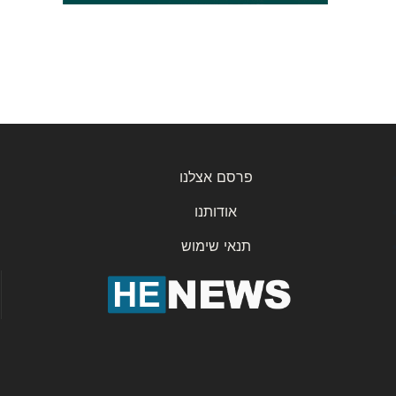
פרסם אצלנו
אודותנו
תנאי שימוש