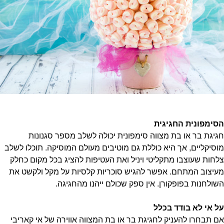
הסימפונית החגיגית
חגיגת בר או בת מצווה סימפונית יכולה לשלב מספר סגנונות
מוסיקליים, אך היא כוללת גם מוטיבים מעולם המוסיקה. תוכלו לשלב
צלחות שעוצבו מתקליטי ויניל ואת העטיפות להציג בכל מקום כחלק
מעיצוב המתחם. אפשר להגיש סוכריות קלסיות על מקל ולקשט את
השולחנות בפופקורן. אין ספק שכולם ייהנו מהחגיגה.
על אי לא בודד בכלל
אם תבחרו להעניק לחגיגת בר או בת המצווה אווירה של אי קאריבי