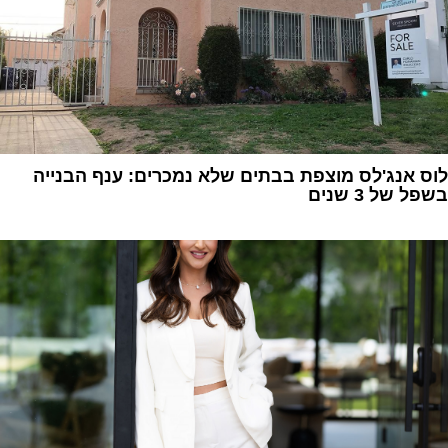
לוס אנג'לס מוצפת בבתים שלא נמכרים: ענף הבנייה
בשפל של 3 שנים
1