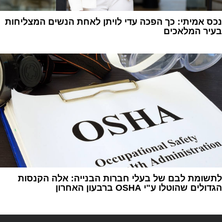
נכס אמיתי: כך הפכה עדי לויתן לאחת הנשים המצליחות
בעיר המלאכים
1
לתשומת לבם של בעלי חברות הבנייה: אלה הקנסות
הגדולים שהוטלו ע"י OSHA ברבעון האחרון
1