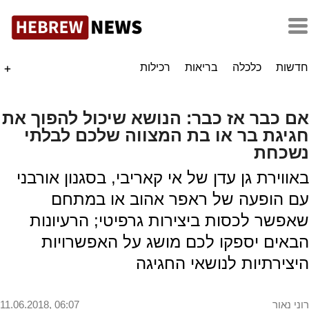
חדשות
כלכלה
בריאות
רכילות
+
אם כבר אז כבר: הנושא שיכול להפוך את
חגיגת בר או בת המצווה שלכם לבלתי
נשכחת
באווירת גן עדן של אי קאריבי, בסגנון אורבני
עם הופעה של ראפר אהוב או במתחם
שאפשר לכסות ביצירות גרפיטי; הרעיונות
הבאים יספקו לכם מושג על האפשרויות
היצירתיות לנושאי החגיגה
רוני נאור
11.06.2018, 06:07