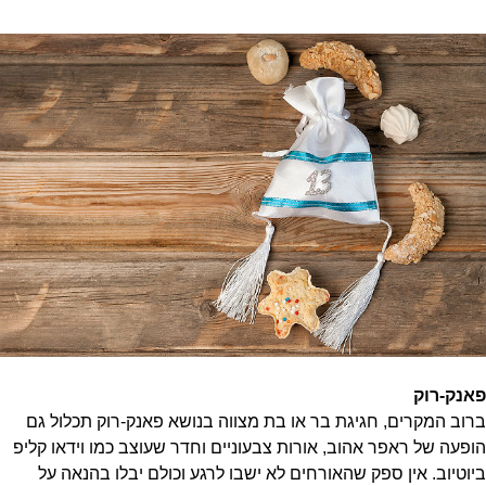
פאנק-רוק
ברוב המקרים, חגיגת בר או בת מצווה בנושא פאנק-רוק תכלול גם
הופעה של ראפר אהוב, אורות צבעוניים וחדר שעוצב כמו וידאו קליפ
ביוטיוב. אין ספק שהאורחים לא ישבו לרגע וכולם יבלו בהנאה על