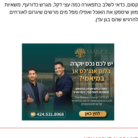
קסום, כדאי לשלב בתפאורה כמה עצי דקל, מגרש כדורעף, משאיות
מזון שיספקו את האוכל ואפילו מפל מים מרשים שיגרום לאורחים
להרגיש שהם בגן עדן.