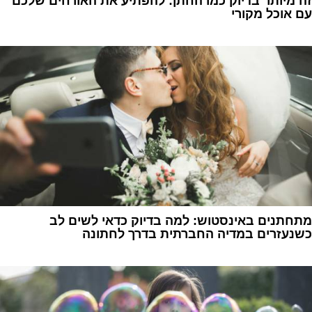
זה מיותר בדיוק כמו החתן: להפתיע את האורחים שלכם
עם אוכל מקורי
1
מתחתנים באינסטוש: למה בדיוק כדאי לשים לב
כשנעזרים במדיה החברתית בדרך לחתונה
1