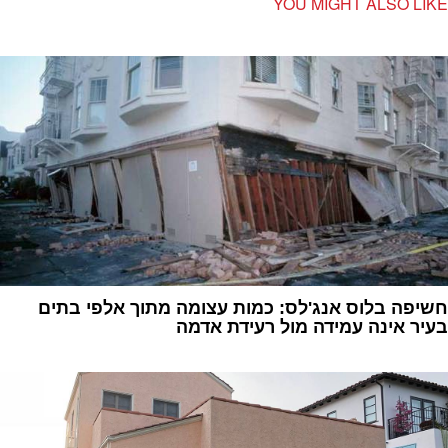
YOU MIGHT ALSO LIKE
חשיפה בלוס אנג'לס: כמות עצומה מתוך אלפי בתים
בעיר אינה עמידה מול רעידת אדמה
1