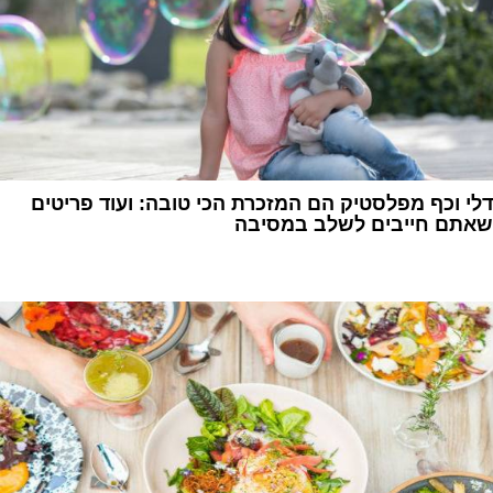
דלי וכף מפלסטיק הם המזכרת הכי טובה: ועוד פריטים
שאתם חייבים לשלב במסיבה
1