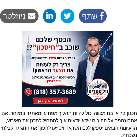
שתף
ניוזלטר
תכנון בר או בת מצווה יכול להיות תהליך מפתיע ומאתגר במיוחד. אם
אתם נמנים על ההורים שלא יודעים איך להתחיל לתכנן את האירוע,
הרעיונות הבאים יספקו לכם השראה ויסייעו להפוך את החגיגה לבלתי
נשכחת.