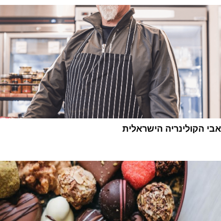
אבי הקולינריה הישראלית
1