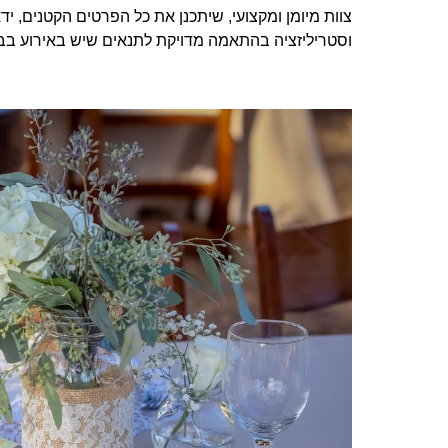
צוות מיומן ומקצועי, שיתכנן את כל הפרטים הקטנים, ידאג
וסטריליזציה בהתאמה מדויקת לתנאים שיש באירוע בבי