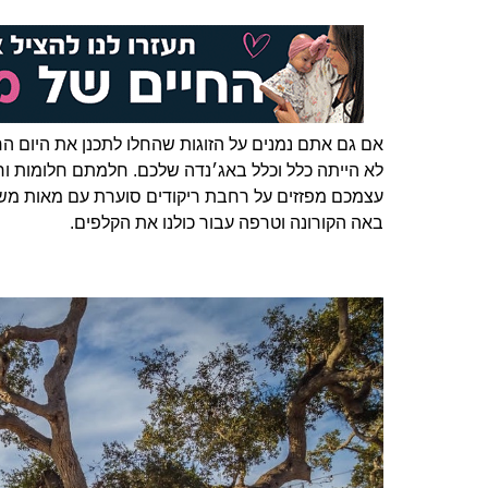
לא הייתה כלל וכלל באג׳נדה שלכם. חלמתם חלומות ור
עצמכם מפזזים על רחבת ריקודים סוערת עם מאות משתתפ
באה הקורונה וטרפה עבור כולנו את הקלפים.