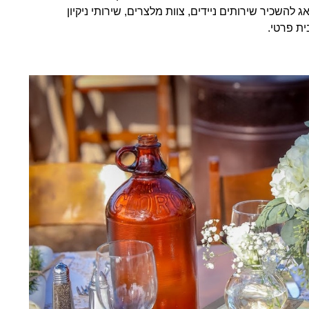
 להשכיר שירותים ניידים, צוות מלצרים, שירותי ניקיון
ת פרטי.