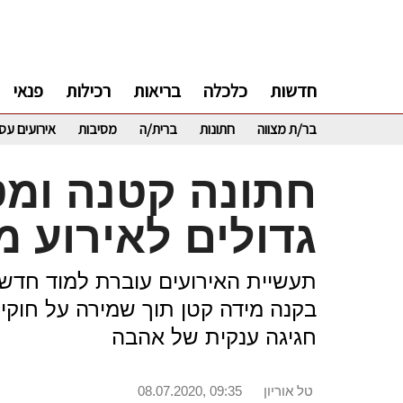
חדשות
כלכלה
בריאות
רכילות
פנאי
בר/ת מצווה
חתונות
ברית/ה
מסיבות
אירועים עס
חתונה קטנה ומט
גדולים לאירוע 
תעשיית האירועים עוברת למוד חדש: 
בקנה מידה קטן תוך שמירה על חוקי 
חגיגה ענקית של אהבה
טל אוריון
08.07.2020, 09:35