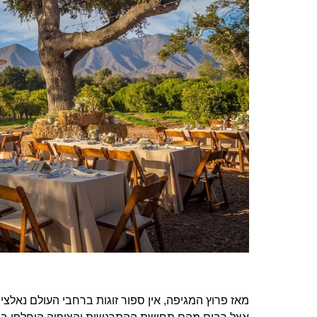
מאז פרוץ המגיפה, אין ספור זוגות ברחבי העולם נא