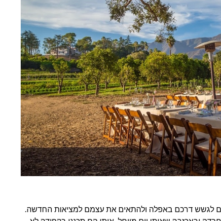
לצים לגשש דרכם באפלה ולהתאים את עצמם למציאות החדשה.