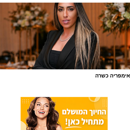
אימפריה כשרה
1