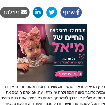
שתף
ניוזלטר
הקיץ מביא איתו אור שמש, מזג אוויר חם וגם חגיגות חתונה. אך בו
זמנית מדובר בעונה חמה ולחה שיוצרת זיעה. אם אתם חוגגים את
החתונה שלכם או בדרך להשתתף באחת כאורחים, אתם בטח תוהים
איך תוכלו לשמור את הזיעה הרחק מכם. הזיעה היא תופעה טבעית