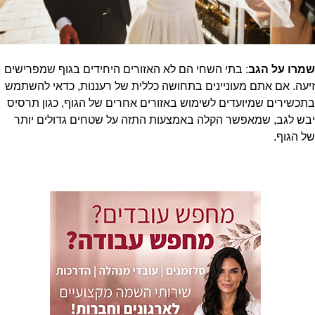
שמרו על הגב
: בתי השחי הם לא האזורים היחידים בגוף שמפרישים
זיעה. אם אתם מעוניינים בתחושה כללית של רעננות, כדאי להשתמש
בתכשירים שמיועדים לשימוש באזורים אחרים של הגוף, כגון תרסיס
יבש לגב, שמאפשר הקלה באמצעות התזה על שטחים גדולים יותר
של הגוף.