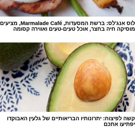
לוס אנג'לס: ברשת המסעדות, Marmalade Café, מציעים
מוסיקה חיה בחצר, אוכל טעים-טעים ואווירה קסומה
1
קשה לפיצוח: יתרונותיו הבריאותיים של גלעין האבוקדו
יפתיעו אתכם
1