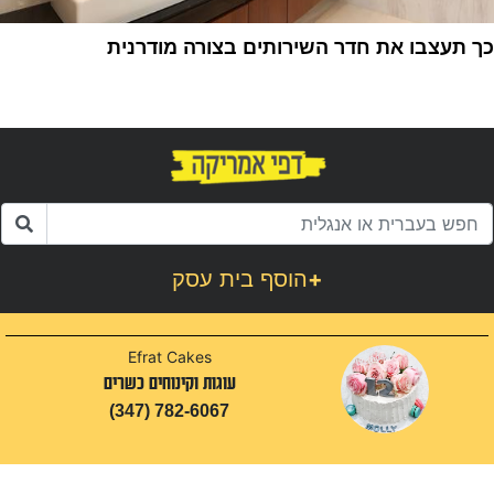
כך תעצבו את חדר השירותים בצורה מודרנית
1
+
הוסף בית עסק
Efrat Cakes
עוגות וקינוחים כשרים
(347) 782-6067