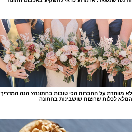
זה מה שנשאר: או מדוע כדאי להשקיע באלבום חתונה
1
לא מוותרת על החברות הכי טובות בחתונה? הנה המדריך
המלא לכלות שרוצות שושבינות בחתונה
1