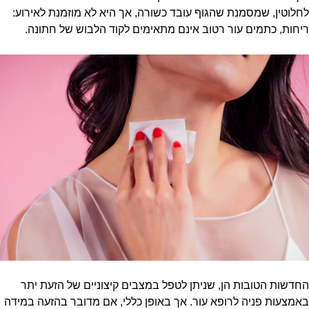
לחלוטין, שמסמנת שהגוף עובד כשורה, אך היא לא מוזמנת לאירוע:
ריחות, כתמים עור רטוב אינם מתאימים לקוד הלבוש של חתונה.
החדשות הטובות הן, שניתן לטפל במצבים קיצוניים של הזעת יתר
באמצעות פניה לרופא עור. אך באופן כללי, אם מדובר בהזעה במידה