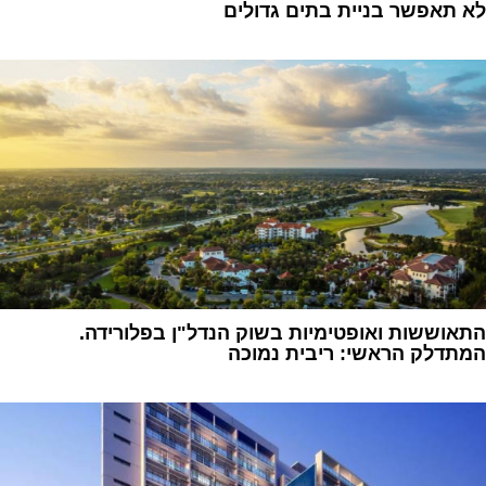
לא תאפשר בניית בתים גדולים
1
התאוששות ואופטימיות בשוק הנדל"ן בפלורידה.
המתדלק הראשי: ריבית נמוכה
1