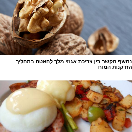
נחשף הקשר בין צריכת אגוזי מלך להאטה בתהליך
הזדקנות המוח
1