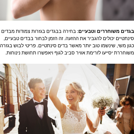
בגדים משוחררים וטבעיים
: בחירה בבגדים בגזרות צמודות מבדים
סינתטיים יכולים להגביר את ההזעה. זה הזמן לבחור בבדים טבעיים,
כגון משי, שינשמו טוב יותר מאשר בדים סינתטיים. פריטי לבוש בגזרה
משוחררת יסייעו לזרימת אוויר סביב לגוף ויאפשרו תחושת נינוחות.