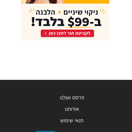
פרסם אצלנו
אודותנו
תנאי שימוש