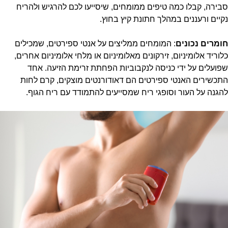
סבירה, קבלו כמה טיפים ממומחים, שיסייעו לכם להרגיש ולהריח
נקיים ורעננים במהלך חתונת קיץ בחוץ.
חומרים נכונים
: המומחים ממליצים על אנטי ספירטים, שמכילים
כלוריד אלומיניום, זירקונים מאלומיניום או מלחי אלומיניום אחרים,
שפועלים על ידי כניסה לנקבוביות הפחתת זרימת הזיעה. אחד
התכשירים האנטי ספירטים הם דאודורנטים מוצקים, קרם לחות
להגנה על העור וסופגי ריח שמסייעים להתמודד עם ריח הגוף.