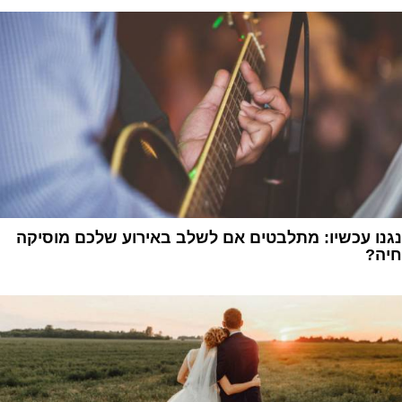
נגנו עכשיו: מתלבטים אם לשלב באירוע שלכם מוסיקה
חיה?
1