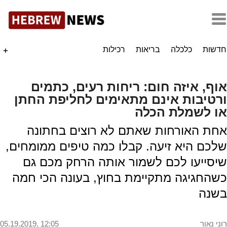
חדשות
כלכלה
בריאות
רכילות
+
אוף, איזה חום: ריחות רעים, כתמים
ורטיבות אינם מתאימים לחליפת החתן
או לשמלת הכלה
אחת האורחות שאתם לא רוצים בחתונה
שלכם היא זיעה. קבלו כמה טיפים ממומחים,
שיסייעו לכם לשמור אותה הרחק מכם גם
כשהחגיגה מתקיימת בחוץ, בעונה הכי חמה
בשנה
רוני נאור
05.19.2019, 12:05