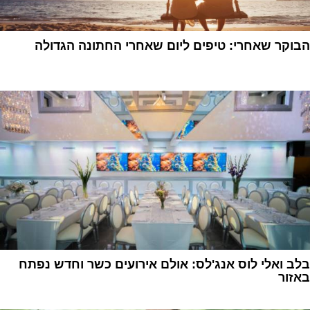
הבוקר שאחרי: טיפים ליום שאחרי החתונה הגדולה
1
בלב ואלי לוס אנג'לס: אולם אירועים כשר וחדש נפתח
באזור
1