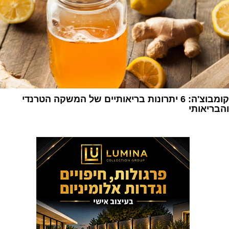
קומבוצ'ה: 6 יתרונות בריאותיים של המשקה הטרנדי
והבריאותי
1