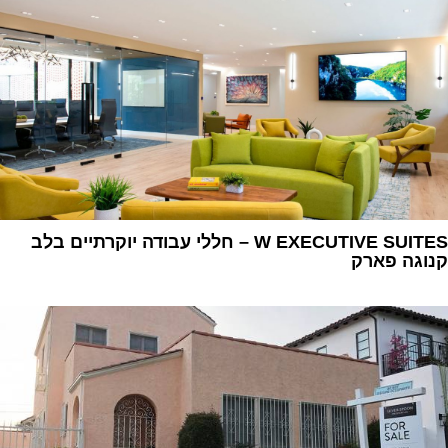
W EXECUTIVE SUITES – חללי עבודה יוקרתיים בלב
קנוגה פארק
1