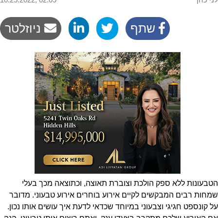
שתף
ניוזלטר
הטבעונות ללא ספק הולכת וצוברת תאוצה, וכתוצאה מכך בעלי
שמחות רבים המבקשים לקיים אירוע בוחרים אירוע טבעוני. מדובר
על קונספט חגיגי וצבעוני במיוחד שכדאי לדעת איך עושים אותו נכון.