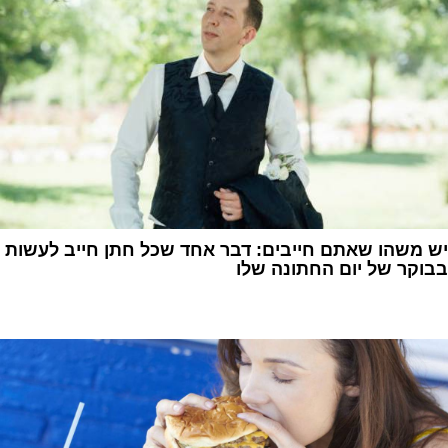
יש משהו שאתם חייבים: דבר אחד שכל חתן חייב לעשות
בבוקר של יום החתונה שלו
1