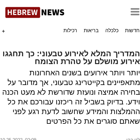
חדשות
כלכלה
בריאות
רכילות
+
המדריך המלא לאירוע טבעוני: כך תחגגו
אירוע מושלם על טהרת הצומח
יותר ויותר אירועים בשנים האחרונות
מתאפיינים בקייטרינג טבעוני, אך מדובר על
בחירה אמיצה ונועזת שדורשת לא מעט הכנה
וידע. בדיוק בשביל זה ריכזנו עבורכם את כל
ההמלצות והמידע שחשוב לדעת רגע לפני
שאתם סוגרים את כל הפרטים
לני כהן
10.25.2022, 02:09