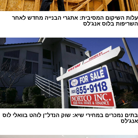
עלות השיקום המסיבית: אתגרי הבנייה מחדש לאחר
השריפות בלוס אנג'לס
1
בתים נמכרים במחירי שיא: שוק הנדל"ן לוהט בוואלי לוס
אנג'לס
1