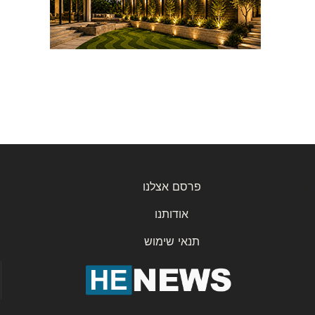
פרסם אצלנו
אודותנו
תנאי שימוש