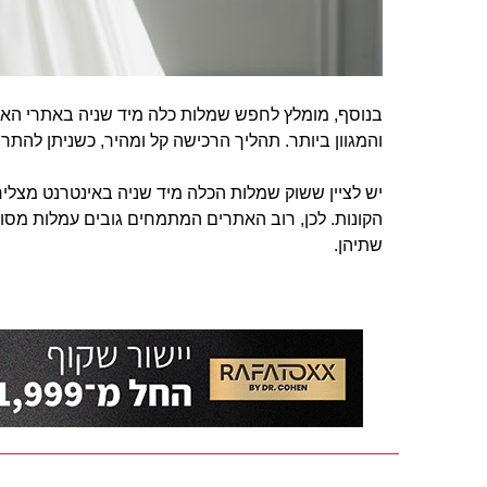
בנוסף, מומלץ לחפש שמלות כלה מיד שניה באתרי האי
והמגוון ביותר. תהליך הרכישה קל ומהיר, כשניתן להת
יש לציין ששוק שמלות הכלה מיד שניה באינטרנט מצלי
הקונות. לכן, רוב האתרים המתמחים גובים עמלות מסוי
שתיהן.