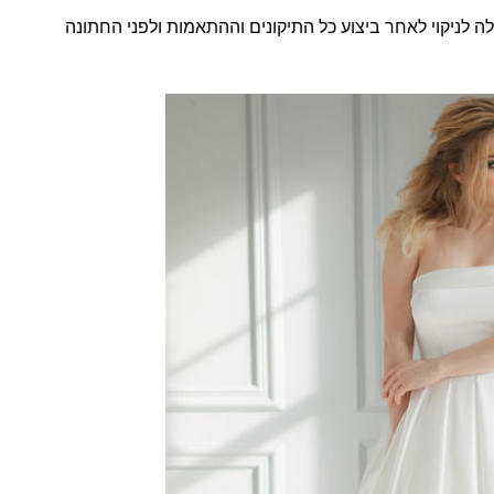
ה לניקוי לאחר ביצוע כל התיקונים וההתאמות ולפני החתונה