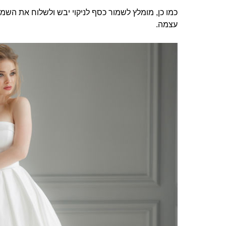
כמו כן, מומלץ לשמור כסף לניקוי יבש ולשלוח את השמל
עצמה.