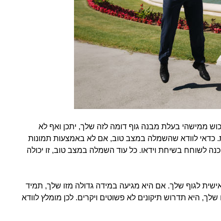
וש ממישהי בעלת מבנה גוף דומה לזה שלך, יתכן ואף לא
ות. כדאי לוודא שהשמלה במצב טוב, אם לא באמצעות תמונות
כנה לשוחח בשיחת וידאו. כל עוד השמלה במצב טוב, זו יכולה
ית לגוף שלך. אם היא מגיעה במידה גדולה מזו שלך, תמיד
שלך, היא תדרוש תיקונים לא פשוטים ויקרים. לכן מומלץ לוודא