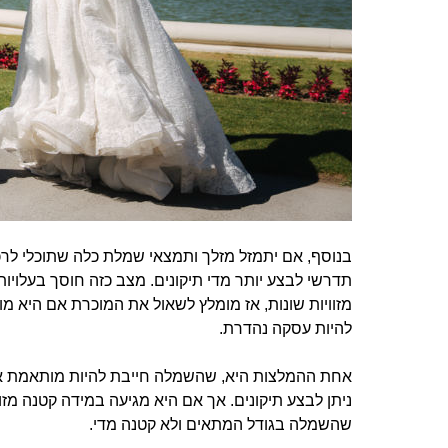
בנוסף, אם יתמזל מזלך ותמצאי שמלת כלה שתוכלי לרכ
תדרשי לבצע יותר מדי תיקונים. מצב כזה חוסך בעלוי
מזוויות שונות, אז מומלץ לשאול את המוכרת אם היא מו
להיות עסקה נהדרת.
אחת ההמלצות היא, שהשמלה חייבת להיות מותאמת איש
ניתן לבצע תיקונים. אך אם היא מגיעה במידה קטנה מזו 
שהשמלה בגודל המתאים ולא קטנה מדי.