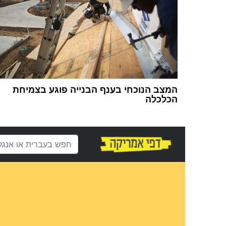
המצב הנוכחי בענף הבנייה פוגע בצמיחת
הכלכלה
1