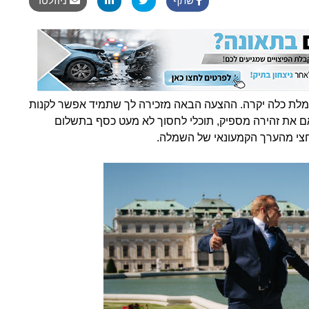
שתף
ניוזלטר
 שמלת כלה יקרה. ההצעה הבאה מזכירה לך שתמיד אפשר לקנות
אם את זהירה מספיק, תוכלי לחסוך לא מעט כסף בתשלום
צי מהערך הקמעונאי של השמלה.