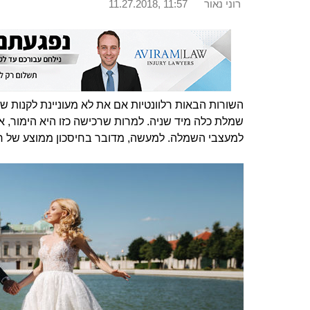
רוני נאור
11.27.2018, 11:57
השורות הבאות רלוונטיות אם את לא מעוניינת לקנות
שמלת כלה מיד שניה. למרות שרכישה כזו היא הימור, 
למעצבי השמלה. למעשה, מדובר בחיסכון ממוצע של ח