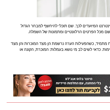
נטרנט המיועדים לכך. שם תוכלי להיחשף למבחר הגדול
רשם מכל הפרטים הרלוונטיים ומתמונות של השמלה.
ח מתמיד, כשהפעילות הערה נרשמת הן מצד המוכרות והן מצד
מות. כדאי לשים לב מי נושא בעמלות: המוכרת, הקונה או