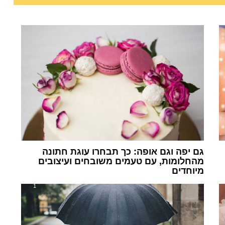
גם יפה וגם אופה: כך תבחרו עוגת חתונה
מהחלומות, עם טעמים משובחים ועיצובים
מיוחדים
1