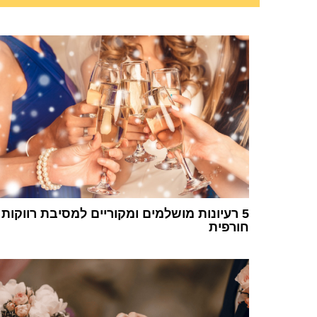
5 רעיונות מושלמים ומקוריים למסיבת רווקות
חורפית
1