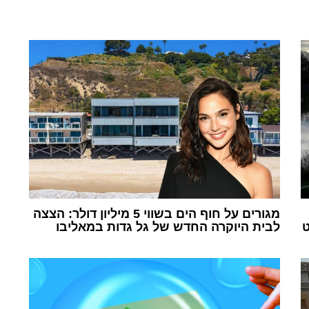
מגורים על חוף הים בשווי 5 מיליון דולר: הצצה
קט
לבית היוקרה החדש של גל גדות במאליבו
1