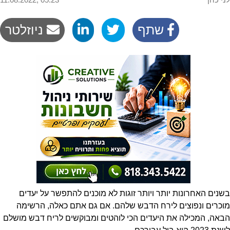
שתף
ניוזלטר
בשנים האחרונות יותר ויותר זוגות לא מוכנים להתפשר על יעדים
מוכרים ונפוצים לירח הדבש שלהם. אם גם אתם כאלה, הרשימה
הבאה, המכילה את היעדים הכי לוהטים ומבוקשים לריח דבש מושלם