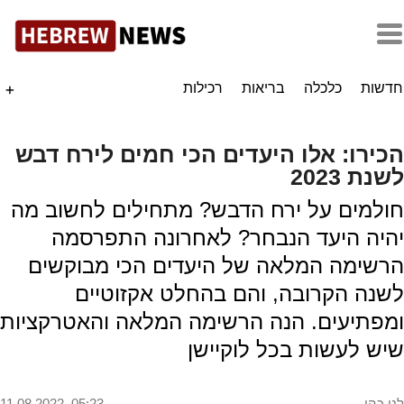
חדשות
כלכלה
בריאות
רכילות
+
הכירו: אלו היעדים הכי חמים לירח דבש
לשנת 2023
חולמים על ירח הדבש? מתחילים לחשוב מה
יהיה היעד הנבחר? לאחרונה התפרסמה
הרשימה המלאה של היעדים הכי מבוקשים
לשנה הקרובה, והם בהחלט אקזוטיים
ומפתיעים. הנה הרשימה המלאה והאטרקציות
שיש לעשות בכל לוקיישן
לני כהן
11.08.2022, 05:23