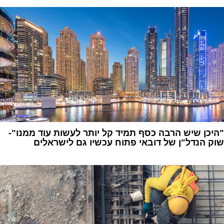
"היכן שיש הרבה כסף תמיד קל יותר לעשות עוד ממנו"-
שוק הנדל"ן של דובאי פתוח עכשיו גם לישראלים
1