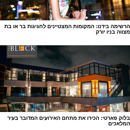
הרשימה בידנו: המקומות המצטיינים לחגיגות בר או בת
מצווה בניו יורק
1
בלוק פארטי: הכירו את מתחם האירועים המדובר בעיר
המלאכים