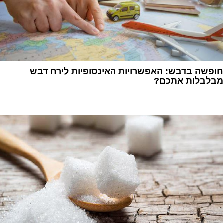
חופשה בדבש: האפשרויות האינסופיות לירח דבש
מבלבלות אתכם?
1