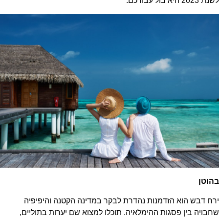
לשנת 2023 היא בול עבורכם.
בהוטן
ירח דבש הוא הזדמנות נהדרת לבקר במדינה הקטנה והיפיפיה
שחבויה בין פסגות ההימלאיה. תוכלו למצוא שם יערות בתוליים,