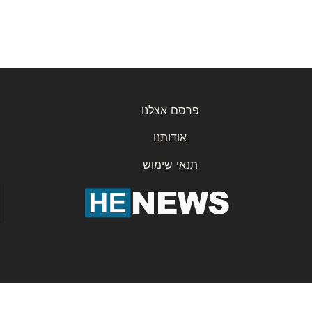
פרסם אצלנו
אודותנו
תנאי שימוש