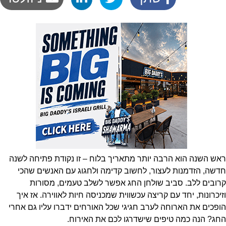
ראש השנה הוא הרבה יותר מתאריך בלוח – זו נקודת פתיחה לשנה
חדשה, הזדמנות לעצור, לחשוב קדימה ולחגוג עם האנשים שהכי
קרובים ללב. סביב שולחן החג אפשר לשלב טעמים, מסורות
וזיכרונות, יחד עם קריצה עכשווית שמכניסה חיות לאווירה. אז איך
הופכים את הארוחה לערב חגיגי שכל האורחים ידברו עליו גם אחרי
החג? הנה כמה טיפים שישדרגו לכם את האירוח.