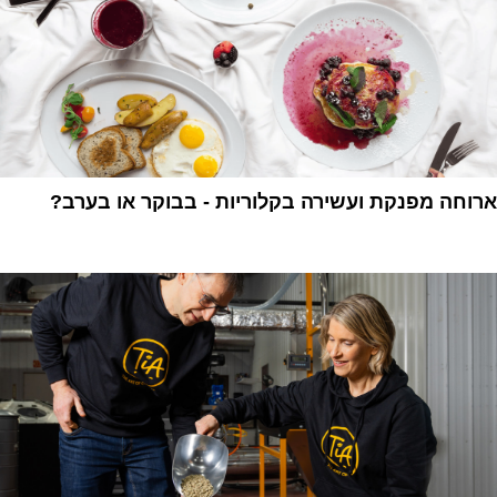
ארוחה מפנקת ועשירה בקלוריות - בבוקר או בערב?
1