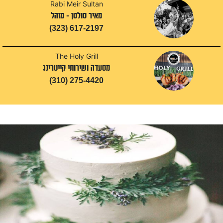
Rabi Meir Sultan
מאיר סולטן - מוהל
(323) 617-2197
The Holy Grill
מסעדה ושירותי קייטרינג
(310) 275-4420