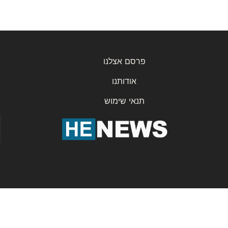
פרסם אצלנו
אודותנו
תנאי שימוש