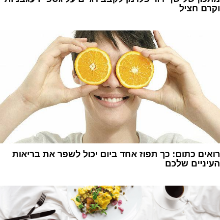
וקרם חציל
1
רואים כתום: כך תפוז אחד ביום יכול לשפר את בריאות
העיניים שלכם
1