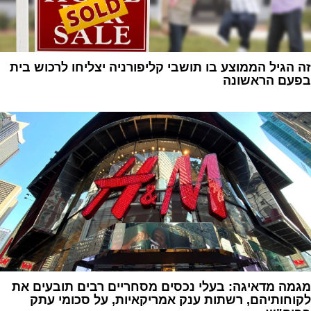
זה הגיל הממוצע בו תושבי קליפורניה יצליחו לרכוש בית
בפעם הראשונה
1
מגמה מדאיגה: בעלי נכסים מסחריים רבים תובעים את
לקוחותיהם, רשתות ענק אמריקאיות, על סכומי עתק