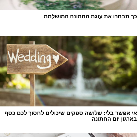
כך תבחרו את עוגת החתונה המושלמת
1
אי אפשר בלי: שלושה ספקים שיכולים לחסוך לכם כסף
בארגון יום החתונה
1