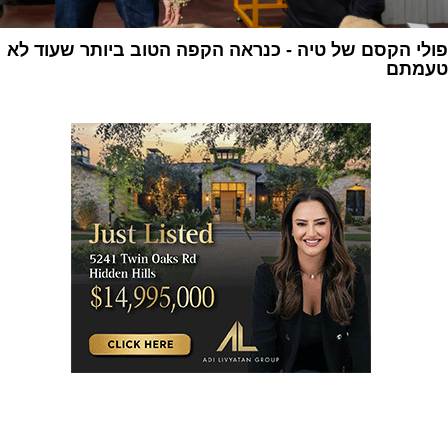
פולי הקסם של טיה - כנראה הקפה הטוב ביותר שעוד לא
טעמתם
1