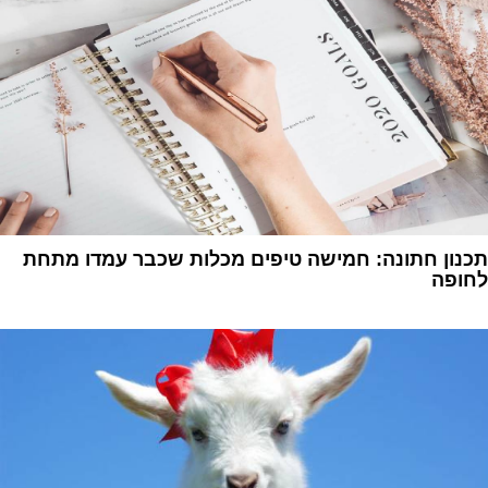
תכנון חתונה: חמישה טיפים מכלות שכבר עמדו מתחת
לחופה
1