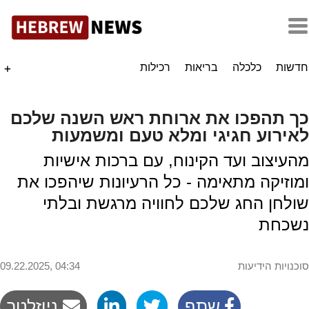
חדשות
כלכלה
בריאות
רכילות
+
כך תהפכו את ארוחת ראש השנה שלכם
לאירוע חגיגי ומלא טעם ומשמעות
מהעיצוב ועד הקינוח, עם ברכות אישיות
ומוזיקה מתאימה - כל הרעיונות שיהפכו את
שולחן החג שלכם לחוויה מרגשת ובלתי
נשכחת
סוכנויות הידיעות
09.22.2025, 04:34
שתף
ניוזלטר