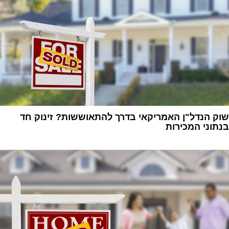
שוק הנדל"ן האמריקאי בדרך להתאוששות? זינוק חד
בנתוני המכירות
1