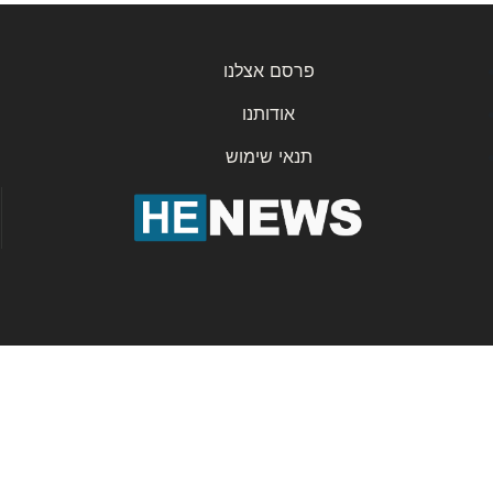
פרסם אצלנו
אודותנו
תנאי שימוש