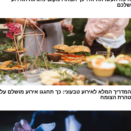
שלכם
1
המדריך המלא לאירוע טבעוני: כך תחגגו אירוע מושלם על
טהרת הצומח
1