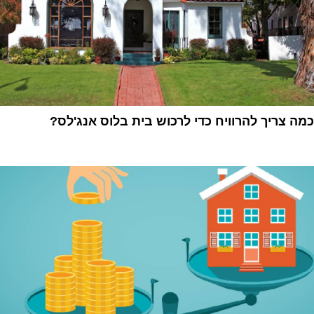
כמה צריך להרוויח כדי לרכוש בית בלוס אנג'לס?
1