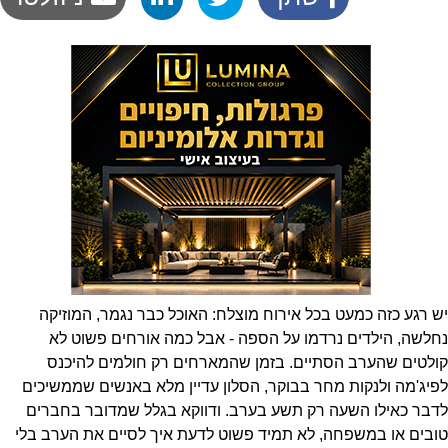
יש רגע כזה כמעט בכל אירוח מוצלח: האוכל כבר נגמר, המוזיקה
נחלשה, הילדים נרדמו על הספה - אבל כמה אורחים פשוט לא
קולטים שהערב הסתיים. בזמן שהמארחים רק חולמים להיכנס
לפיג'מה ולנקות מחר בבוקר, הסלון עדיין מלא באנשים שממשיכים
לדבר כאילו השעה רק תשע בערב. ודווקא בגלל שמדובר בחברים
טובים או במשפחה, לא תמיד פשוט לדעת איך לסיים את הערב בלי