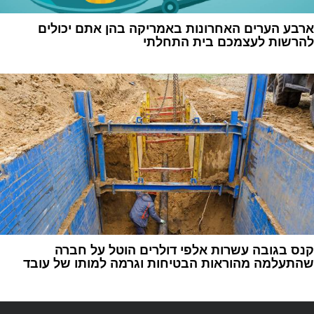
‏ארבע הערים האחרונות באמריקה בהן אתם יכולים
להרשות לעצמכם בית התחלתי‏
1
קנס בגובה עשרות אלפי דולרים הוטל על חברה
שהתעלמה מהוראות הבטיחות וגרמה למותו של עובד
1