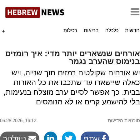
חדשות
כלכלה
בריאות
רכילות
+
אורחים שנשארים יותר מדי: איך רומזים
בנימוס שהערב נגמר
יש אורחים שקולטים רמזים תוך שנייה, ויש
כאלה שיישארו עד שתכבו את כל האורות
בבית. כך אפשר לסיים ערב מוצלח בנעימות,
בלי להישמע קרים או לא מנומסים
סוכנויות הידיעות
05.28.2026, 16:12
שתף
ניוזלטר