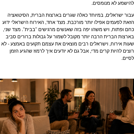
להישמע לא מנומסים.
עבור ישראלים, במיוחד כאלה שגרים בארצות הברית, הסיטואציה
הזאת לפעמים אפילו יותר מורכבת. מצד אחד, האירוח הישראלי ידוע
כחם ופתוח, ויש משהו יפה בזה שאנשים מרגישים "בבית". מצד שני,
בארצות הברית הרבה יותר מקובל לשמור על גבולות ברורים סביב
שעות אירוח, וישראלים רבים מוצאים את עצמם תקועים באמצע - לא
רוצים להיות קרים מדי, אבל גם לא יודעים איך לרמוז שהגיע הזמן
לסיים.