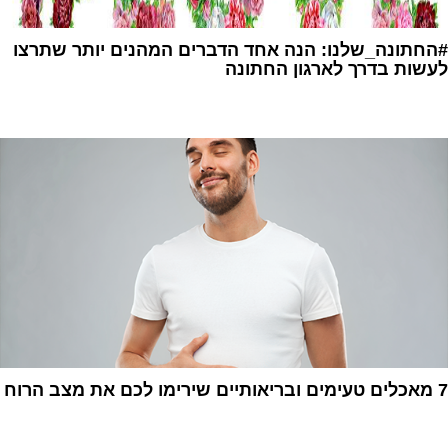
#החתונה_שלנו: הנה אחד הדברים המהנים יותר שתרצו
לעשות בדרך לארגון החתונה
1
7 מאכלים טעימים ובריאותיים שירימו לכם את מצב הרוח
1