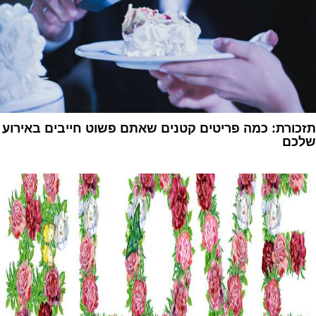
תזכורת: כמה פריטים קטנים שאתם פשוט חייבים באירוע
שלכם
1