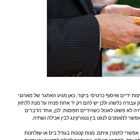
 ידיים ואיסוף כרטיסי ביקור. כאן מגיע האתגר של מארגני
ק עבודה כלשהו ולכן יש להם רק יד אחת פנויה על מנת ללחוץ
יהיה לא פשוט לאכול כשהידיים תפוסות. לכן, אחד הדברים
ר למוזמנים לנווט בין נטוורקינג לבין אכילה ושתיה.
אפשרי לתמרן איתם. מנות קטנות בגודל ביס או שולחנות