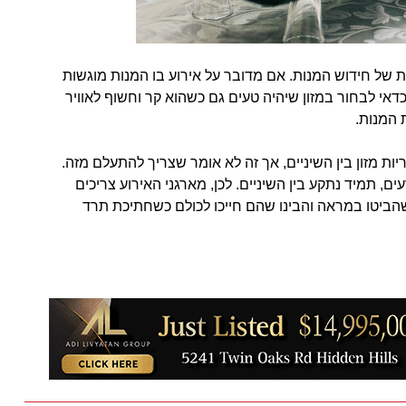
 של חידוש המנות. אם מדובר על אירוע בו המנות מוגשות
אי לבחור במזון שיהיה טעים גם כשהוא קר וחשוף לאוויר
 המנות.
ות מזון בין השיניים, אך זה לא אומר שצריך להתעלם מזה.
ם, תמיד נתקע בין השיניים. לכן, מארגני האירוע צריכים
שהביטו במראה והבינו שהם חייכו לכולם כשחתיכת תרד