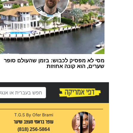
מסי לא מפסיק לכבוש: בזמן שהעולם סופר
שערים, הוא קונה אחוזות
1
T.G.S By Ofer Brami
עופר בראמי מעצב שיער
(818) 256-5864