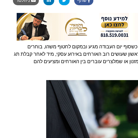
שתף
ניוזלטר
כשסוף יום העבודה מגיע ובמקום לחטוף משהו, בוחרים
אשון שעושים רוב האורחים באירוע עסקי, מיד לאחר קבלת תג
נון או שמלצרים עוברים בין האורחים ומציעים להם