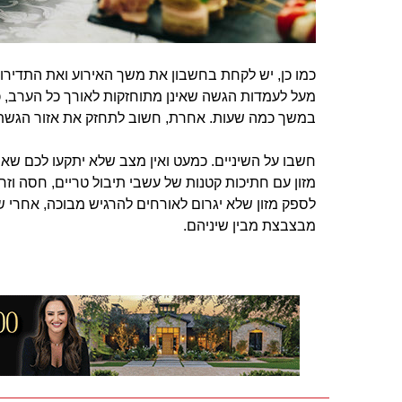
כמו כן, יש לקחת בחשבון את משך האירוע ואת התדירות
מעל לעמדות הגשה שאינן מתוחזקות לאורך כל הערב, כד
במשך כמה שעות. אחרת, חשוב לתחזק את אזור הגשת
חשבו על השיניים. כמעט ואין מצב שלא יתקעו לכם שארי
מזון עם חתיכות קטנות של עשבי תיבול טריים, חסה וזרעי
לספק מזון שלא יגרום לאורחים להרגיש מבוכה, אחרי 
מבצבצת מבין שיניהם.