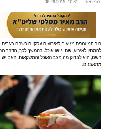
רוני נאור
06.26.2019, 10:31
רוב המוזמנים מגיעים לאירועים עסקיים כשהם רעבים. 
להמתין לאירוע, שם יגישו אוכל. בהמשך לכך, הדבר הר
השם, הוא לבדוק מה מצב האוכל והמשקאות. האם יש מז
מתאבנים.