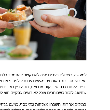
למעשה, כשכולם רעבים יהיה להם קשה להתמקד בלחיצות
האירוע. הרי רוב האורחים מגיעים עם תיק לפטופ או תי
ידיים ולקחת כרטיסי ביקור. עם זאת, הם עדיין רעבים ו
שחשוב לזכור כשבוחרים אוכל לאירועים עסקיים הוא לאפש
במילים אחרות, תשכחו מצלחות וכלי כסף. כמעט בלתי 