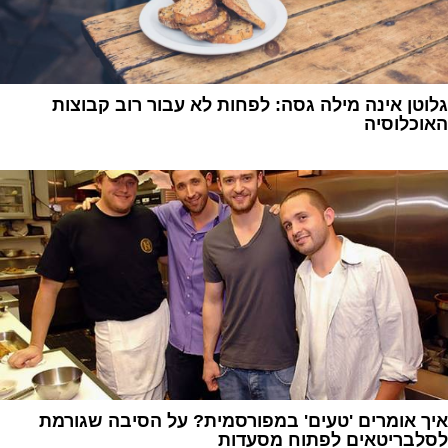
גלוטן אינה מילה גסה: לפחות לא עבור רוב קבוצות
האוכלוסיה
1
איך אומרים 'טעים' במפורסמית? על הסיבה שגורמת
לסלבריטאים לפתוח מסעדות