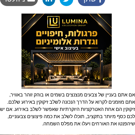
אם אתם בעניין של צבעים מנצנצים בשמים או בוהק זוהר באוויר,
אתם מוזמנים לקרוא על הדרך הנכונה לשלב זיקוקין באירוע שלכם.
זיקוקין הם אחת האטרקציות היוקרתיות שאפשר לשלב באירוע. אם יש
לכם כסף מיותר בתקציב, תוכלו לשלב את כמה פיצוצים צבעוניים,
שיהפנטו את האורחים ויעלו את מפלס השמחה.