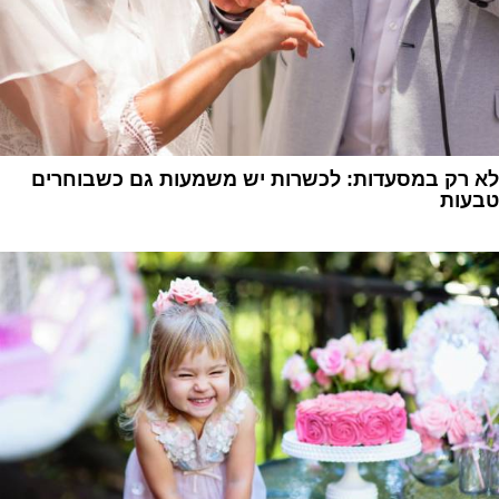
לא רק במסעדות: לכשרות יש משמעות גם כשבוחרים
טבעות
1