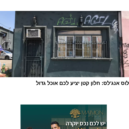
1
לוס אנג'לס: חלון קטן יציע לכם אוכל גדול
1