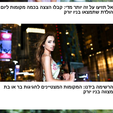
אל תזיעו על זה יותר מדי: קבלו הצצה בכמה מקומות ליום
הולדת שתמצאו בניו יורק
1
הרשימה בידנו: המקומות המצטיינים לחגיגות בר או בת
מצווה בניו יורק
1