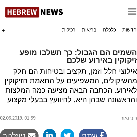
חדשות
כלכלה
בריאות
רכילות
+
השמים הם הגבול: כך תשלבו מופע
זיקוקין באירוע שלכם
אילוצי חלל וזמן, תקציב ובטיחות הם חלק
מהשיקולים, המשפיעים על התאמת הזיקוקין
לאירוע. הכתבה הבאה מציעה כמה המלצות
והראשונה שבהן היא, להיוועץ בבעלי מקצוע
רוני נאור
02.06.2019, 01:59
שתף
ניוזלטר