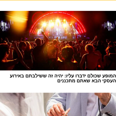
המופע שכולם ידברו עליו: יהיה זה ששילבתם באירוע
העסקי הבא שאתם מתכננים
1