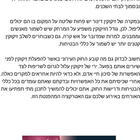
ובסמוך לבתי השכנים.
במקרה של זיקוקין דינור יש פחות שליטה על המקום בו הם יכולים
ליפול. לכן, גודל הזיקוקין משפיע על המרחק שיש לשמור מאנשים
וממבנים. למרות שמדובר על אש קרה, גם כשבוחרים לשלב זיקוקין
קטנים יותר יש לשמור על כללי הבטיחות.
חשוב לבדוק גם מה קובע החוק העירוני באשר להפעלת זיקוקין לפני
שיורים אותם בפועל. ירי של זיקוקין עלול לגרום לשריפות לצד
האפשרות של סיכון חיי אדם, ולא כדאי להיות אחראים למקרים כאלה.
אחרי שכיסיתם את כל האפשרויות ובדקתם שאתם עומדים בכל כללי
הבטיחות ודרישות החוק, אתם יכולים להמשיך לתכנן מתי תפתיעו את
האורחים באירוע שלכם עם האטרקציה המהפנטת הזו.