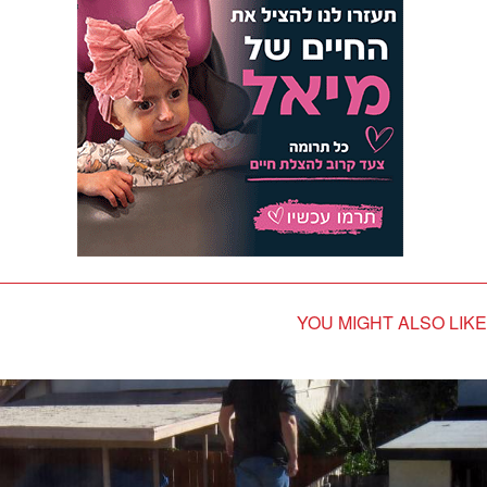
YOU MIGHT ALSO LIKE