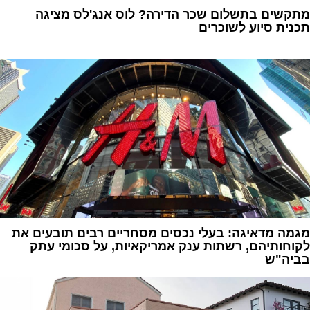
מתקשים בתשלום שכר הדירה? לוס אנג'לס מציגה
תכנית סיוע לשוכרים
1
מגמה מדאיגה: בעלי נכסים מסחריים רבים תובעים את
לקוחותיהם, רשתות ענק אמריקאיות, על סכומי עתק
בביה"ש
1