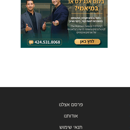
פרסם אצלנו
אודותנו
תנאי שימוש