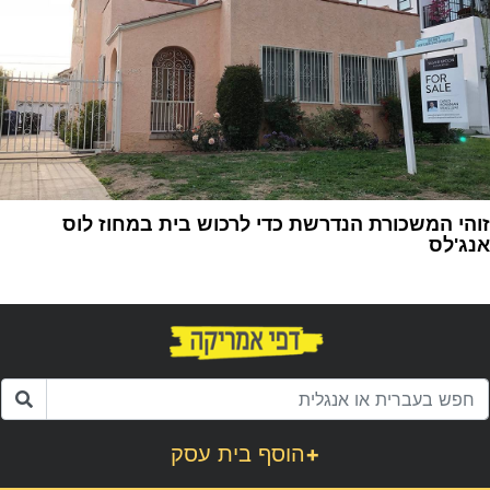
זוהי המשכורת הנדרשת כדי לרכוש בית במחוז לוס
אנג'לס
1
+
הוסף בית עסק